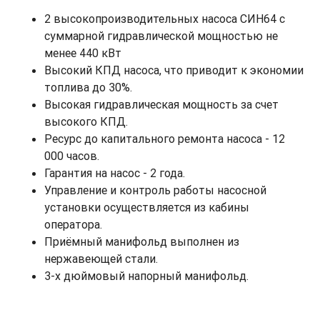
2 высокопроизводительных насоса СИН64 с
суммарной гидравлической мощностью не
менее 440 кВт
Высокий КПД насоса, что приводит к экономии
топлива до 30%.
Высокая гидравлическая мощность за счет
высокого КПД.
Ресурс до капитального ремонта насоса - 12
000 часов.
Гарантия на насос - 2 года.
Управление и контроль работы насосной
установки осуществляется из кабины
оператора.
Приёмный манифольд выполнен из
нержавеющей стали.
3-х дюймовый напорный манифольд.