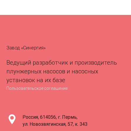
Завод «Синергия»
Ведущий разработчик и производитель
плунжерных насосов и насосных
установок на их базе
Пользовательское соглашение
Россия, 614056, г. Пермь,
ул. Новозвягинская, 57, к. 343