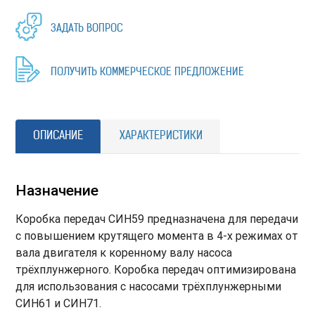
ЗАДАТЬ ВОПРОС
ПОЛУЧИТЬ КОММЕРЧЕСКОЕ ПРЕДЛОЖЕНИЕ
ОПИСАНИЕ
ХАРАКТЕРИСТИКИ
Назначение
Коробка передач СИН59 предназначена для передачи
с повышением крутящего момента в 4-х режимах от
вала двигателя к коренному валу насоса
трёхплунжерного. Коробка передач оптимизирована
для использования с насосами трёхплунжерными
СИН61 и СИН71.