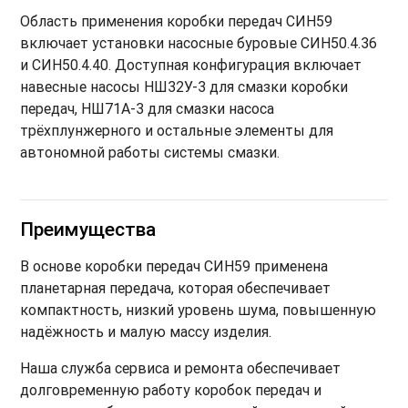
Область применения коробки передач СИН59
включает установки насосные буровые СИН50.4.36
и СИН50.4.40. Доступная конфигурация включает
навесные насосы НШ32У-3 для смазки коробки
передач, НШ71А-3 для смазки насоса
трёхплунжерного и остальные элементы для
автономной работы системы смазки.
Преимущества
В основе коробки передач СИН59 применена
планетарная передача, которая обеспечивает
компактность, низкий уровень шума, повышенную
надёжность и малую массу изделия.
Наша служба сервиса и ремонта обеспечивает
долговременную работу коробок передач и