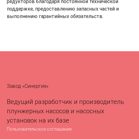
редукторов благодаря постоянной технической
поддержке, предоставлению запасных частей и
выполнению гарантийных обязательств.
Завод «Синергия»
Ведущий разработчик и производитель
плунжерных насосов и насосных
установок на их базе
Пользовательское соглашение