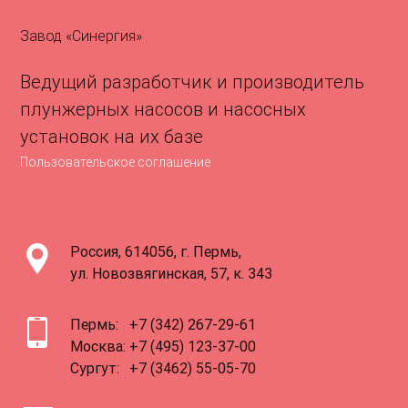
Завод «Синергия»
Ведущий разработчик и производитель
плунжерных насосов и насосных
установок на их базе
Пользовательское соглашение
Россия, 614056, г. Пермь,
ул. Новозвягинская, 57, к. 343
Пермь:
+7 (342) 267-29-61
Москва:
+7 (495) 123-37-00
Сургут:
+7 (3462) 55-05-70