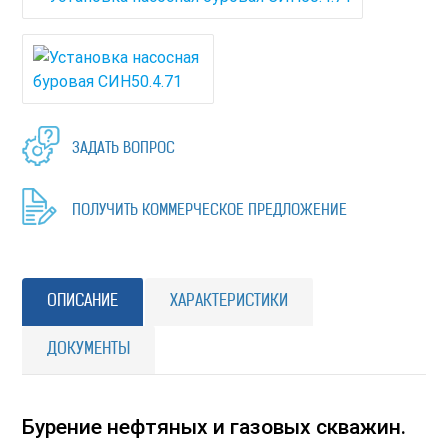
ЗАДАТЬ ВОПРОС
ПОЛУЧИТЬ КОММЕРЧЕСКОЕ ПРЕДЛОЖЕНИЕ
ОПИСАНИЕ
ХАРАКТЕРИСТИКИ
ДОКУМЕНТЫ
Бурение нефтяных и газовых скважин.