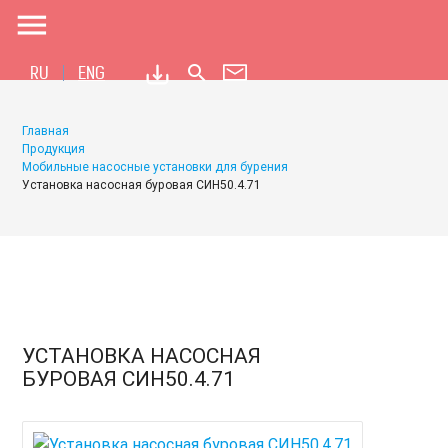
menu
search
RU
ENG
Главная
Продукция
Мобильные насосные установки для бурения
Установка насосная буровая СИН50.4.71
УСТАНОВКА НАСОСНАЯ
БУРОВАЯ СИН50.4.71