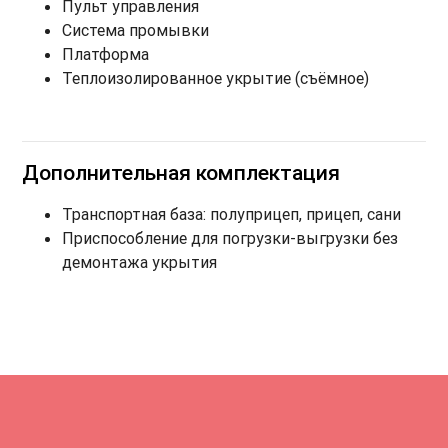
Пульт управления
Система промывки
Платформа
Теплоизолированное укрытие (съёмное)
Дополнительная комплектация
Транспортная база: полуприцеп, прицеп, сани
Приспособление для погрузки-выгрузки без
демонтажа укрытия