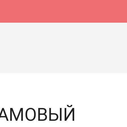
ЛАМОВЫЙ