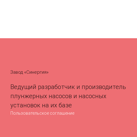
Завод «Синергия»
Ведущий разработчик и производитель
плунжерных насосов и насосных
установок на их базе
Пользовательское соглашение