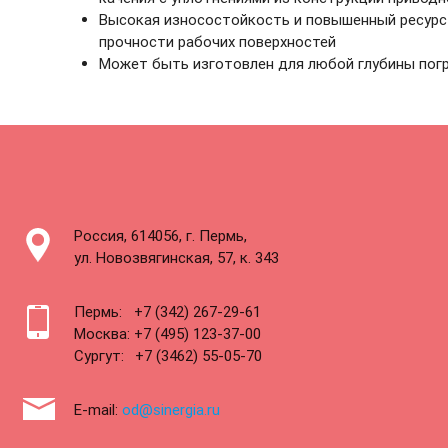
Высокая износостойкость и повышенный ресурс 
прочности рабочих поверхностей
Может быть изготовлен для любой глубины пог
Россия, 614056, г. Пермь,
ул. Новозвягинская, 57, к. 343
Пермь:
+7 (342) 267-29-61
Москва:
+7 (495) 123-37-00
Сургут:
+7 (3462) 55-05-70
E-mail:
od@sinergia.ru