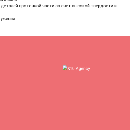
деталей проточной части за счет высокой твердости и
ружения