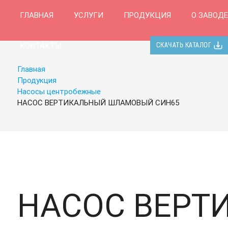
ГЛАВНАЯ
УСЛУГИ
ПРОДУКЦИЯ
О ЗАВОДЕ
КОНТАКТЫ
СКАЧАТЬ КАТАЛОГ
Главная
Продукция
Насосы центробежные
НАСОС ВЕРТИКАЛЬНЫЙ ШЛАМОВЫЙ СИН65
НАСОС ВЕР