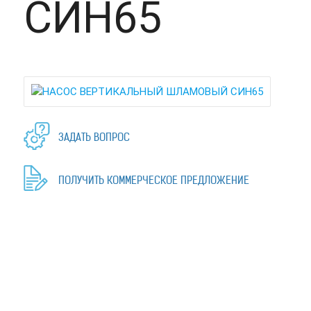
СИН65
ЗАДАТЬ ВОПРОС
ПОЛУЧИТЬ КОММЕРЧЕСКОЕ ПРЕДЛОЖЕНИЕ