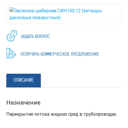
ЗАДАТЬ ВОПРОС
ПОЛУЧИТЬ КОММЕРЧЕСКОЕ ПРЕДЛОЖЕНИЕ
ОПИСАНИЕ
Назначение
Перекрытие потока жидких сред в трубопроводах.