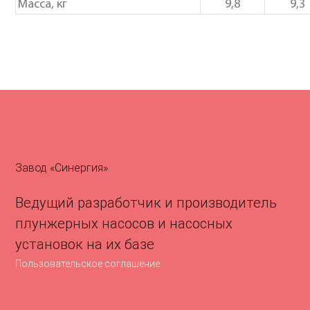
Масса, кг
9,8
9,3
Завод «Синергия»
Ведущий разработчик и производитель
плунжерных насосов и насосных
установок на их базе
Пользовательское соглашение