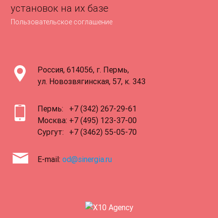
установок на их базе
Пользовательское соглашение
Россия, 614056, г. Пермь,
ул. Новозвягинская, 57, к. 343
Пермь:
+7 (342) 267-29-61
Москва:
+7 (495) 123-37-00
Сургут:
+7 (3462) 55-05-70
E-mail:
od@sinergia.ru