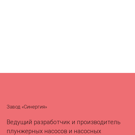
Завод «Синергия»
Ведущий разработчик и производитель
плунжерных насосов и насосных