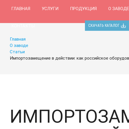
ГЛАВНАЯ
УСЛУГИ
ПРОДУКЦИЯ
О ЗАВОДЕ
КОНТАКТЫ
СКАЧАТЬ КАТАЛОГ
Главная
О заводе
Статьи
Импортозамещение в действии: как российское оборудов
ИМПОРТОЗАМ