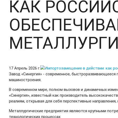
КАК РОССИЙ
ОБЕСПЕЧИВА
МЕТАЛЛУРГ
17 Апрель 2026 г.
Завод «Синергия» - современное, быстроразвивающееся 
машиностроения.
В современном мире, полном вызовов и динамичных измен
«Синергия», известный как производитель высококачест
реалиям, открывая для себя перспективные направления,
Металлургические предприятия являются крупными потре
технологических процессах: