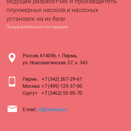
Ведущий разработчик и производитель
плунжерных насосов и насосных
установок на их базе
Пользовательское соглашение
Россия, 614056, г. Пермь,
ул. Новозвягинская, 57, к. 343
Пермь:
+7 (342) 267-29-61
Москва:
+7 (495) 123-37-00
Сургут:
+7 (3462) 55-05-70
E-mail:
od@sinergia.ru