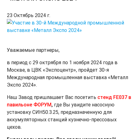
23 Октябрь 2024 г.
Уважаемые партнеры,
в период с 29 октрября по 1 ноября 2024 года в
Москве, в ЦВК «Экспоцентр», пройдет 30-я
Международная промышленная выставка «Металл
Экспо 2024».
Наш Завод пришлашает Вас посетить
стенд FE037 в
павильоне ФОРУМ
,
где Вы
увидите насосную
установку СИН50.3.25, предназначенную для
аккумуляторных станций кузнечно-прессовых
цехов.