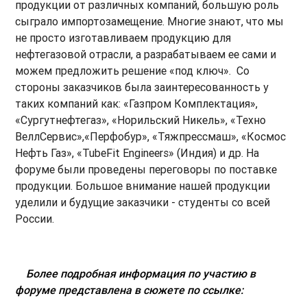
продукции от различных компаний, большую роль
сыграло импортозамещение. Многие знают, что мы
не просто изготавливаем продукцию для
нефтегазовой отрасли, а разрабатываем ее сами и
можем предложить решение «под ключ». Со
стороны заказчиков была заинтересованность у
таких компаний как: «Газпром Комплектация»,
«Сургутнефтегаз», «Норильский Никель», «Техно
ВеллСервис»,«Перфобур», «Тяжпрессмаш», «Космос
Нефть Газ», «TubeFit Engineers» (Индия) и др. На
форуме были проведены переговоры по поставке
продукции. Большое внимание нашей продукции
уделили и будущие заказчики - студенты со всей
России.
Более подробная информация по участию в
форуме представлена в сюжете по ссылке: