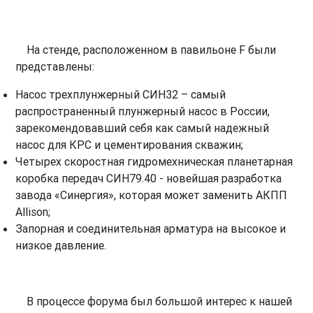
На стенде, расположенном в павильоне F были
представлены:
Насос трехплунжерный СИН32 – самый
распространенный плунжерный насос в России,
зарекомендовавший себя как самый надежный
насос для КРС и цементирования скважин;
Четырех скоростная гидромехническая планетарная
коробка передач СИН79.40 - новейшая разработка
завода «Синергия», которая может заменить АКПП
Allison;
Запорная и соединительная арматура на высокое и
низкое давление.
В процессе форума был большой интерес к нашей