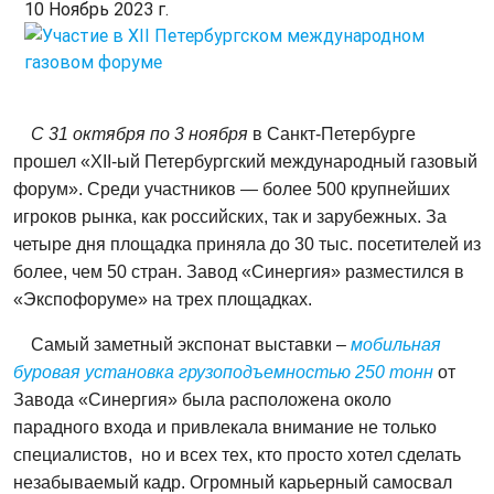
10 Ноябрь 2023 г.
С 31 октября по 3 ноября
в Санкт-Петербурге
прошел «XII-ый Петербургский международный газовый
форум». Среди участников — более 500 крупнейших
игроков рынка, как российских, так и зарубежных. За
четыре дня площадка приняла до 30 тыс. посетителей из
более, чем 50 стран. Завод «Синергия» разместился в
«Экспофоруме» на трех площадках.
Самый заметный экспонат выставки –
мобильная
буровая установка грузоподъемностью 250 тонн
от
Завода «Синергия» была расположена около
парадного входа и привлекала внимание не только
специалистов, но и всех тех, кто просто хотел сделать
незабываемый кадр. Огромный карьерный самосвал