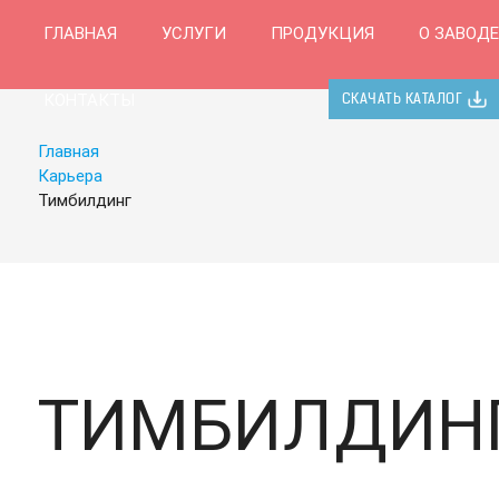
ГЛАВНАЯ
УСЛУГИ
ПРОДУКЦИЯ
О ЗАВОДЕ
КОНТАКТЫ
СКАЧАТЬ КАТАЛОГ
Главная
Карьера
Тимбилдинг
ТИМБИЛДИН