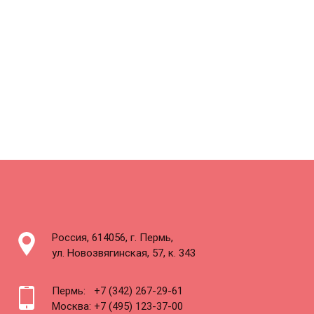
Россия, 614056, г. Пермь,
ул. Новозвягинская, 57, к. 343
Пермь:
+7 (342) 267-29-61
Москва:
+7 (495) 123-37-00