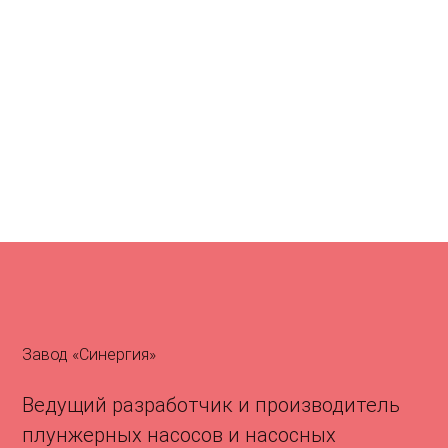
Завод «Синергия»
Ведущий разработчик и производитель
плунжерных насосов и насосных