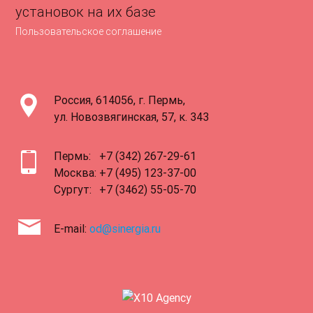
установок на их базе
Пользовательское соглашение
Россия, 614056, г. Пермь,
ул. Новозвягинская, 57, к. 343
Пермь:
+7 (342) 267-29-61
Москва:
+7 (495) 123-37-00
Сургут:
+7 (3462) 55-05-70
E-mail:
od@sinergia.ru